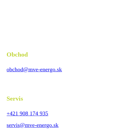
Obchod
obchod@mve-energo.sk
Servis
+421 908 174 935
servis@mve-energo.sk